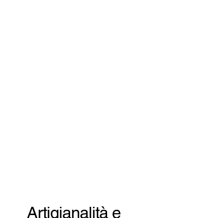
Artigianalità e