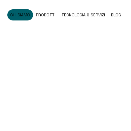
CHI SIAMO
PRODOTTI
TECNOLOGIA & SERVIZI
BLOG