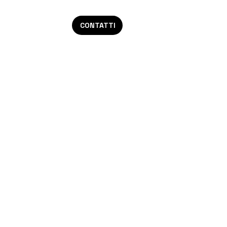
CONTATTI