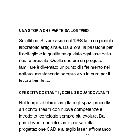
UNA STORIA CHE PARTE DA LONTANO
Solettificio Silver nasce nel 1968 fa in un piccolo 
laboratorio artigianale. Da allora, la passione per 
il dettaglio e la qualità ha guidato ogni fase della 
nostra crescita. Quello che era un progetto 
familiare è diventato un punto di riferimento nel 
settore, mantenendo sempre viva la cura per il 
lavoro ben fatto.
CRESCITA COSTANTE, CON LO SGUARDO AVANTI
Nel tempo abbiamo ampliato gli spazi produttivi, 
arricchito il team con nuove competenze e 
introdotto tecnologie sempre più evolute. Dai 
primi lavori manuali siamo passati alla 
progettazione CAD e al taglio laser, affrontando 