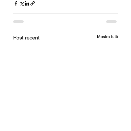
Mostra tutti
Post recenti