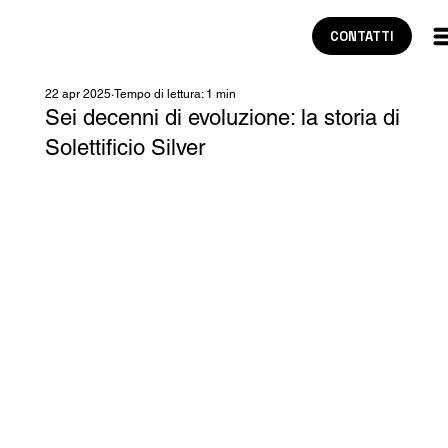
CONTATTI
22 apr 2025
Tempo di lettura: 1 min
Sei decenni di evoluzione: la storia di
Solettificio Silver