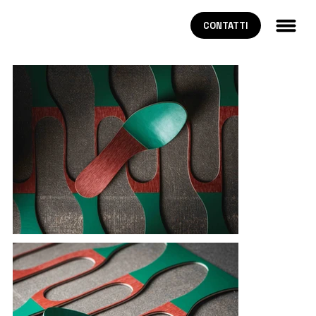
CONTATTI